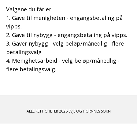
Valgene du får er:
1. Gave til menigheten - engangsbetaling på
vipps.
2. Gave til nybygg - engangsbetaling på vipps.
3. Gaver nybygg - velg beløp/månedlig - flere
betalingsvalg
4. Menighetsarbeid - velg beløp/månedlig -
flere betalingsvalg.
ALLE RETTIGHETER 2026 EVJE OG HORNNES SOKN